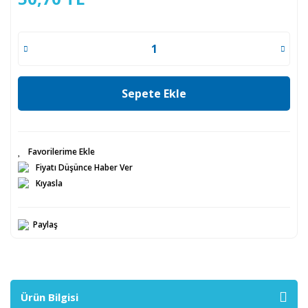
Sepete Ekle
Fiyatı Düşünce Haber Ver
Kıyasla
Paylaş
Ürün Bilgisi