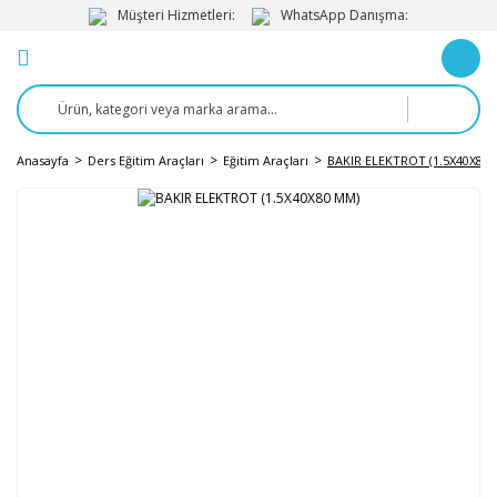
Müşteri Hizmetleri:
WhatsApp Danışma:
Anasayfa
Ders Eğitim Araçları
Eğitim Araçları
BAKIR ELEKTROT (1.5X40X80