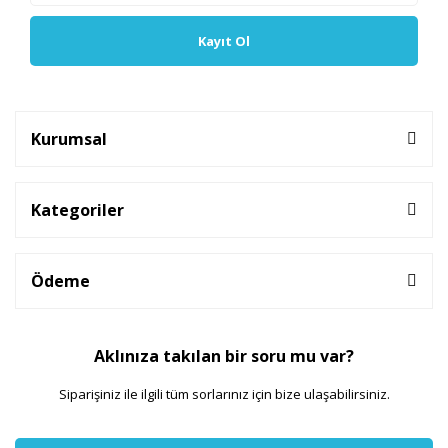
Kayıt Ol
Kurumsal
Kategoriler
Ödeme
Aklınıza takılan bir soru mu var?
Siparişiniz ile ilgili tüm sorlarınız için bize ulaşabilirsiniz.