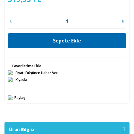
Sepete Ekle
Fiyatı Düşünce Haber Ver
Kıyasla
Paylaş
Ürün Bilgisi