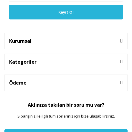
Kayıt Ol
Kurumsal
Kategoriler
Ödeme
Aklınıza takılan bir soru mu var?
Siparişiniz ile ilgili tüm sorlarınız için bize ulaşabilirsiniz.