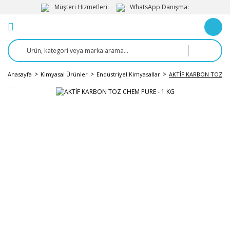
Müşteri Hizmetleri:
WhatsApp Danışma:
Anasayfa
Kimyasal Ürünler
Endüstriyel Kimyasallar
AKTİF KARBON TOZ CH